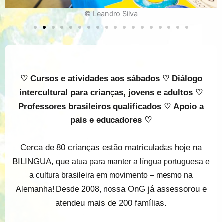
© Leandro Silva
♡ Cursos e atividades aos sábados ♡ Diálogo
intercultural para crianças, jovens e adultos ♡
Professores brasileiros qualificados ♡ Apoio a
pais e educadores ♡
Cerca de 80 crianças estão matriculadas hoje na
BILINGUA, que
atua para manter a língua portuguesa e
a cultura brasileira em movimento – mesmo na
ossa OnG já assessorou e
Alemanha! Desde 2008, n
atendeu mais de 200 famílias.