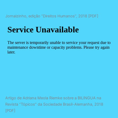
Jornalzinho, edição “Direitos Humanos”, 2018 [PDF]
Artigo de Adriana Meola Riemke sobre a BILINGUA na
Revista “Tópicos” da Sociedade Brasil-Alemanha, 2018
[PDF]