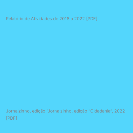
Relatório de Atividades de 2018 a 2022 [PDF]
Jornalzinho, edição “Jornalzinho, edição “Cidadania”, 2022
[PDF]