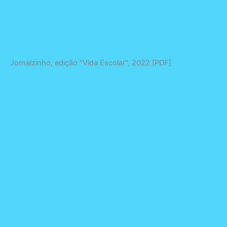
Jornalzinho, edição "Vida Escolar", 2022 [PDF]