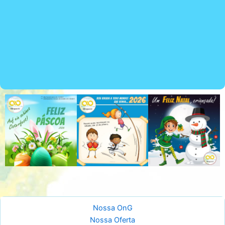
Nossa OnG
Nossa Oferta