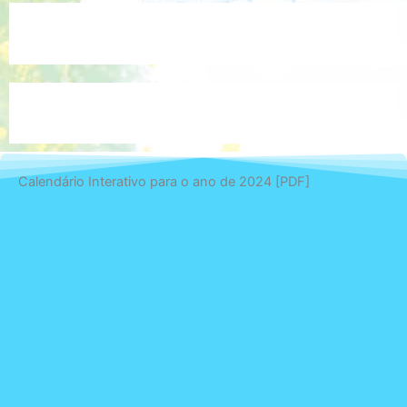
Calendário Interativo para o ano de 2024 [PDF]