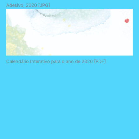
Adesivo, 2020 [JPG]
Calendário Interativo para o ano de 2020 [PDF]