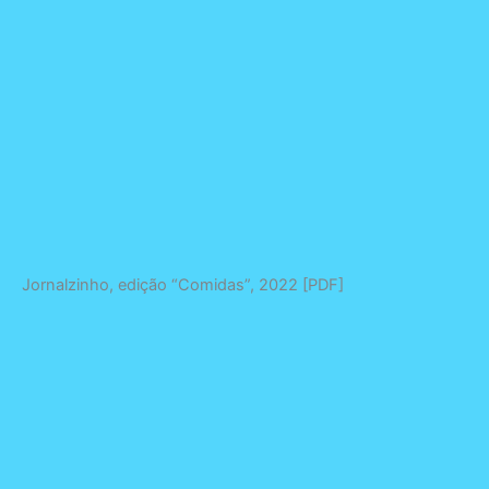
Jornalzinho, edição “Comidas”, 2022 [PDF]