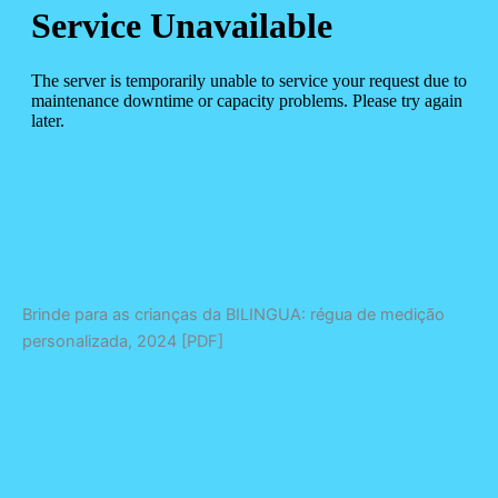
Brinde para as crianças da BILINGUA: régua de medição
personalizada, 2024 [PDF]